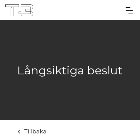
Långsiktiga beslut
Tillbaka