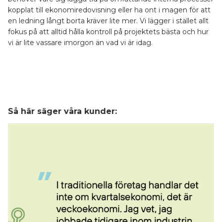
kopplat till ekonomiredovisning eller ha ont i magen för att
en ledning långt borta kräver lite mer. Vi lägger i stället allt
fokus på att alltid hålla kontroll på projektets bästa och hur
vi är lite vassare imorgon än vad vi är idag.
Så här säger våra kunder: