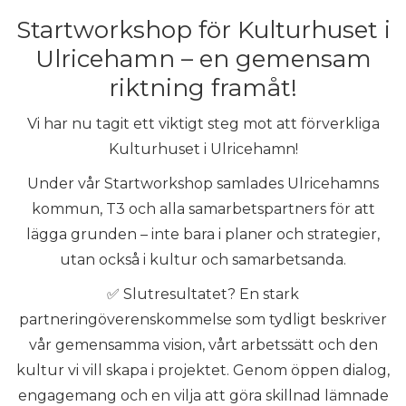
Startworkshop för Kulturhuset i
Ulricehamn – en gemensam
riktning framåt!
Vi har nu tagit ett viktigt steg mot att förverkliga
Kulturhuset i Ulricehamn!
Under vår Startworkshop samlades Ulricehamns
kommun, T3 och alla samarbetspartners för att
lägga grunden – inte bara i planer och strategier,
utan också i kultur och samarbetsanda.
✅ Slutresultatet? En stark
partneringöverenskommelse som tydligt beskriver
vår gemensamma vision, vårt arbetssätt och den
kultur vi vill skapa i projektet. Genom öppen dialog,
engagemang och en vilja att göra skillnad lämnade