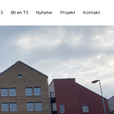
T3
Bli en T3
Nyheter
Projekt
Kontakt